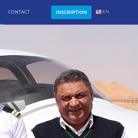
EN
CONTACT
INSCRIPTION