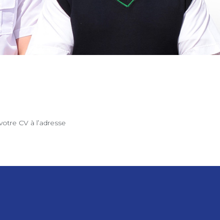
votre CV à l’adresse