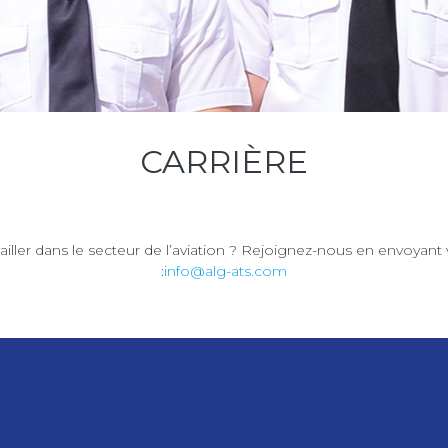
CARRIÈRE
ailler dans le secteur de l’aviation ? Rejoignez-nous en envoyant 
:
info@alg-ats.com