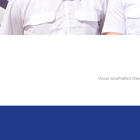
Vous souhaitez trav