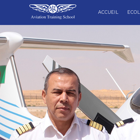
ACCUEIL
ECOL