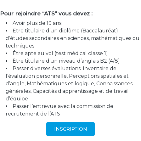
Pour rejoindre “ATS” vous devez :
Avoir plus de 19 ans
Être titulaire d’un diplôme (Baccalauréat)
d’études secondaires en sciences, mathématiques ou
techniques
Être apte au vol (test médical classe 1)
Être titulaire d’un niveau d’anglais B2 (4/8)
Passer diverses évaluations: Inventaire de
l’évaluation personnelle, Perceptions spatiales et
d’angle, Mathématiques et logique, Connaissances
générales, Capacités d’apprentissage et de travail
d’équipe
Passer l’entrevue avec la commission de
recrutement de l’ATS
INSCRIPTION