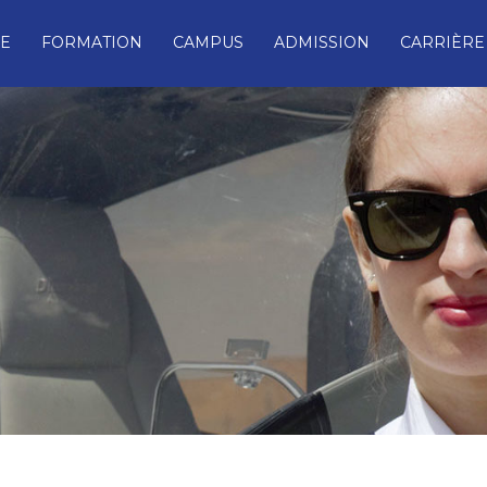
E
FORMATION
CAMPUS
ADMISSION
CARRIÈRE