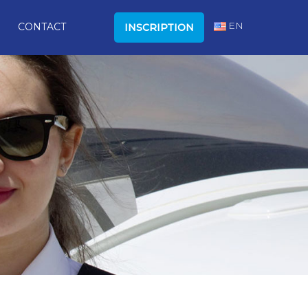
EN
CONTACT
INSCRIPTION