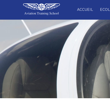
ACCUEIL
ECOL