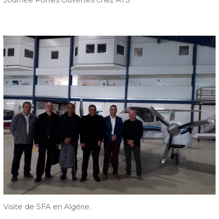
Visite de SFA en Algérie.