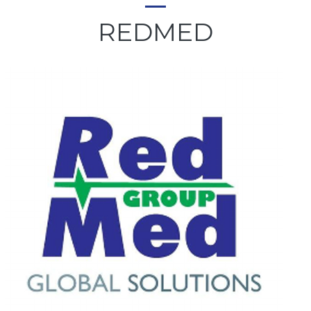
REDMED