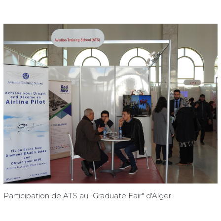
Participation de ATS au "Graduate Fair" d'Alger.