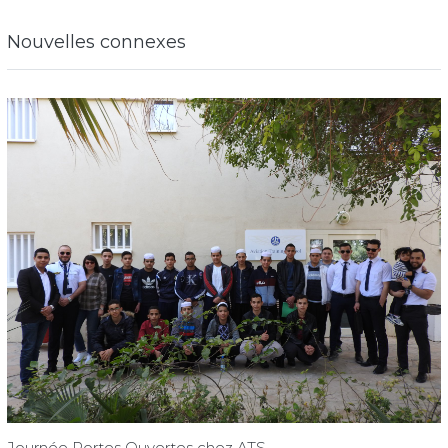
Nouvelles connexes
Journée Portes Ouvertes chez ATS.