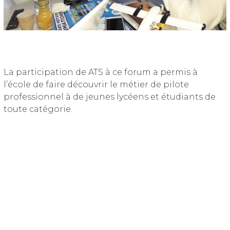
La participation de ATS à ce forum a permis à
l’école de faire découvrir le métier de pilote
professionnel à de jeunes lycéens et étudiants de
toute catégorie.