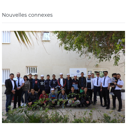
Nouvelles connexes