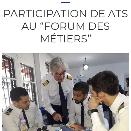
PARTICIPATION DE ATS
AU “FORUM DES
MÉTIERS”