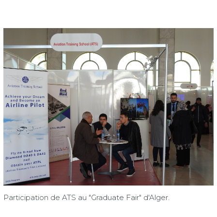
Participation de ATS au "Graduate Fair" d'Alger.